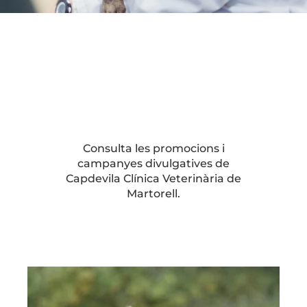
Consulta les promocions i
campanyes divulgatives de
Capdevila Clínica Veterinària de
Martorell.