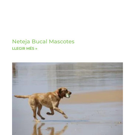
Neteja Bucal Mascotes
LLEGIR MÉS »