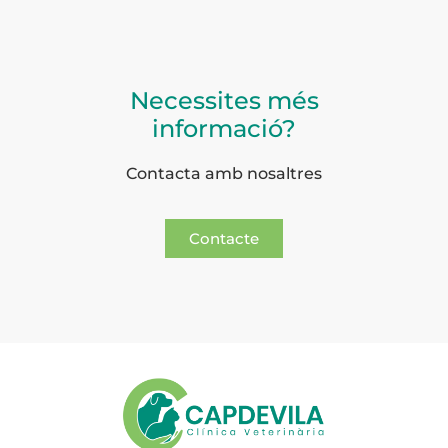
Necessites més
informació?
Contacta amb nosaltres
Contacte