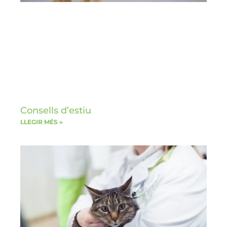
Consells d’estiu
LLEGIR MÉS »