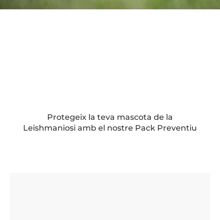
Protegeix la teva mascota de la
Leishmaniosi amb el nostre Pack Preventiu