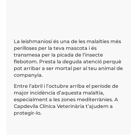
La leishmaniosi és una de les malalties més
perilloses per la teva mascota i és
transmesa per la picada de l’insecte
flebotom. Presta la deguda atenció perquè
pot arribar a ser mortal per al teu animal de
companyia.
Entre l’abril i l’octubre arriba el període de
major incidència d’aquesta malaltia,
especialment a les zones mediterrànies. A
Capdevila Clínica Veterinària t’ajudem a
protegir-lo.