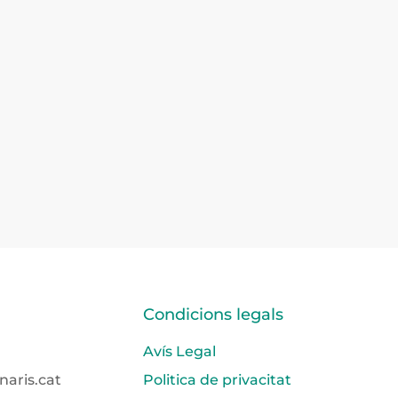
Condicions legals
Avís Legal
naris.cat
Politica de privacitat