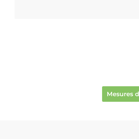
Mesures d