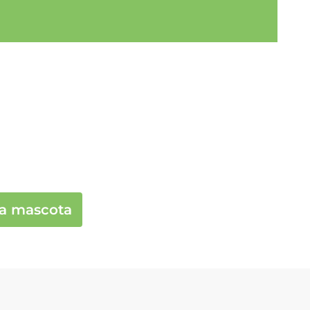
va mascota