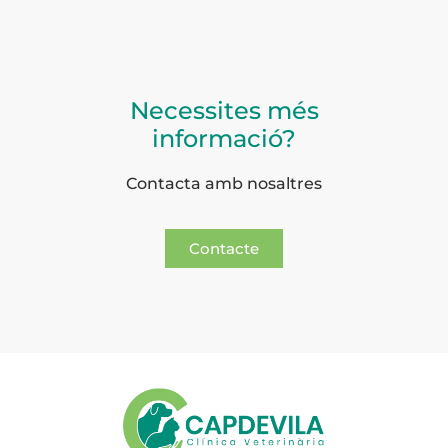
Necessites més
informació?
Contacta amb nosaltres
Contacte