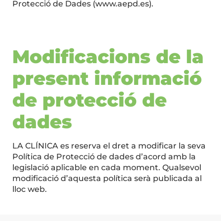
Protecció de Dades (www.aepd.es).
Modificacions de la
present informació
de protecció de
dades
LA CLÍNICA es reserva el dret a modificar la seva
Política de Protecció de dades d’acord amb la
legislació aplicable en cada moment. Qualsevol
modificació d’aquesta política serà publicada al
lloc web.