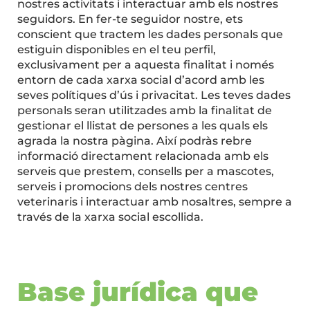
nostres activitats i interactuar amb els nostres
seguidors. En fer-te seguidor nostre, ets
conscient que tractem les dades personals que
estiguin disponibles en el teu perfil,
exclusivament per a aquesta finalitat i només
entorn de cada xarxa social d’acord amb les
seves polítiques d’ús i privacitat. Les teves dades
personals seran utilitzades amb la finalitat de
gestionar el llistat de persones a les quals els
agrada la nostra pàgina. Així podràs rebre
informació directament relacionada amb els
serveis que prestem, consells per a mascotes,
serveis i promocions dels nostres centres
veterinaris i interactuar amb nosaltres, sempre a
través de la xarxa social escollida.
Base jurídica que