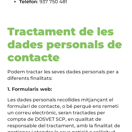
Telèfon
: 937 750 481
Tractament de les
dades personals de
contacte
Podem tractar les seves dades personals per a
diferents finalitats:
1. Formularis web:
Les dades personals recollides mitjançant el
formulari de contacte, o bé perquè ens remeti
un correu electrònic, seran tractades per
compte de DOSVET SCP, en qualitat de
responsable del tractament, amb la finalitat de