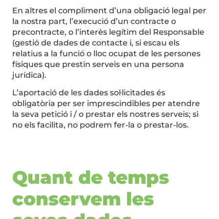
En altres el compliment d’una obligació legal per
la nostra part, l’execució d’un contracte o
precontracte, o l’interès legítim del Responsable
(gestió de dades de contacte i, si escau els
relatius a la funció o lloc ocupat de les persones
físiques que prestin serveis en una persona
jurídica).
L’aportació de les dades sol·licitades és
obligatòria per ser imprescindibles per atendre
la seva petició i / o prestar els nostres serveis; si
no els facilita, no podrem fer-la o prestar-los.
Quant de temps
conservem les