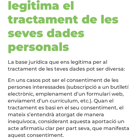
legitima el
tractament de les
seves dades
personals
La base jurídica que ens legitima per al
tractament de les teves dades pot ser diversa:
En uns casos pot ser el consentiment de les
persones interessades (subscripció a un butlletí
electrònic, emplenament d’un formulari web,
enviament d’un currículum, etc.). Quan el
tractament es basi en el seu consentiment, el
mateix s’entendrà atorgat de manera
inequívoca, considerant aquesta aportació un
acte afirmatiu clar per part seva, que manifesta
aquest consentiment.