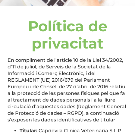
Política de
privacitat
En compliment de l’article 10 de la Llei 34/2002,
d’11 de juliol, de Serveis de la Societat de la
Informació i Comerç Electrònic, i del
REGLAMENT (UE) 2016/679 del Parlament
Europeu i de Consell de 27 d’abril de 2016 relatiu
a la protecció de les persones físiques pel que fa
al tractament de dades personals i a la lliure
circulació d’aquestes dades (Reglament General
de Protecció de dades – RGPD), a continuació
s’exposen les dades identificatives de titular
Titular:
Capdevila Clínica Veterinaria S.L.P,