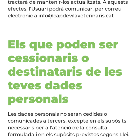
tractarà de mantenir-los actualitzats. A aquests
efectes, l’Usuari podrà comunicar, per correu
electrònic a info@
capdevilaveterinaris.cat
Els que poden ser
cessionaris o
destinataris de les
teves dades
personals
Les dades personals no seran cedides o
comunicades a tercers, excepte en els supòsits
necessaris per a l’atenció de la consulta
formulada i en els supòsits previstos segons Llei.