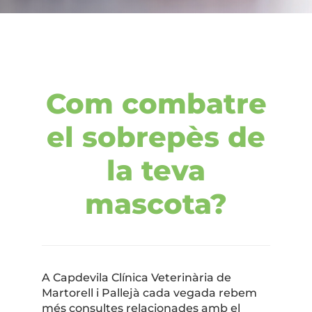
Com combatre
el sobrepès de
la teva
mascota?
A Capdevila Clínica Veterinària de
Martorell i Pallejà cada vegada rebem
més consultes relacionades amb el