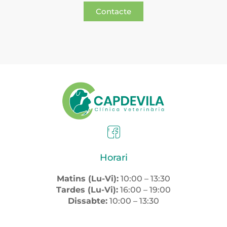
Contacte
Horari
Matins (Lu-Vi):
10:00 – 13:30
Tardes (Lu-Vi):
16:00 – 19:00
Dissabte:
10:00 – 13:30