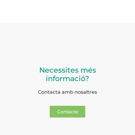
Necessites més
informació?
Contacta amb nosaltres
Contacte