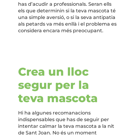
has d’acudir a professionals. Seran ells
els que determinin si la teva mascota té
una simple aversió, o si la seva antipatia
als petards va més enllà i el problema es
considera encara més preocupant.
Crea un lloc
segur per la
teva mascota
Hi ha algunes recomanacions
indispensables que has de seguir per
intentar calmar la teva mascota a la nit
de Sant Joan. No és un moment