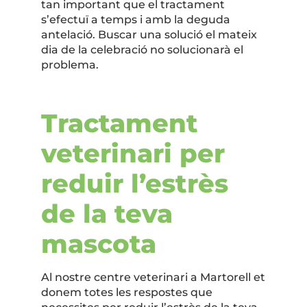
tan important que el tractament
s’efectuï a temps i amb la deguda
antelació. Buscar una solució el mateix
dia de la celebració no solucionarà el
problema.
Tractament
veterinari per
reduir l’estrès
de la teva
mascota
Al nostre centre veterinari a Martorell et
donem totes les respostes que