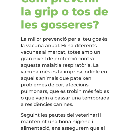
la grip o tos de
les gosseres?
La millor prevenció per al teu gos és
la vacuna anual. Hi ha diferents
vacunes al mercat, totes amb un
gran nivell de protecció contra
aquesta malaltia respiratòria. La
vacuna més es fa imprescindible en
aquells animals que pateixen
problemes de cor, afeccions
pulmonars, que es trobin més febles
o que vagin a passar una temporada
a residències canines.
Seguint les pautes del veterinari i
mantenint una bona higiene i
alimentació, ens assegurem que el