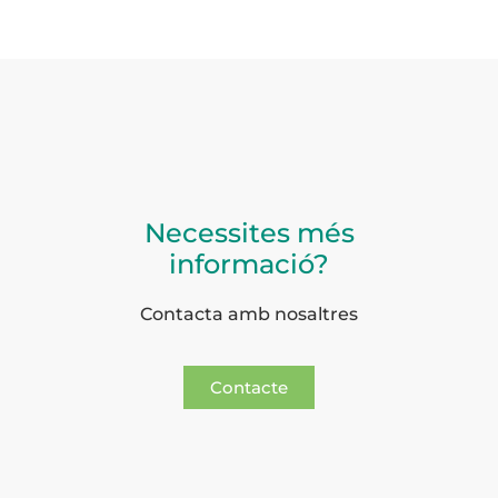
Necessites més
informació?
Contacta amb nosaltres
Contacte