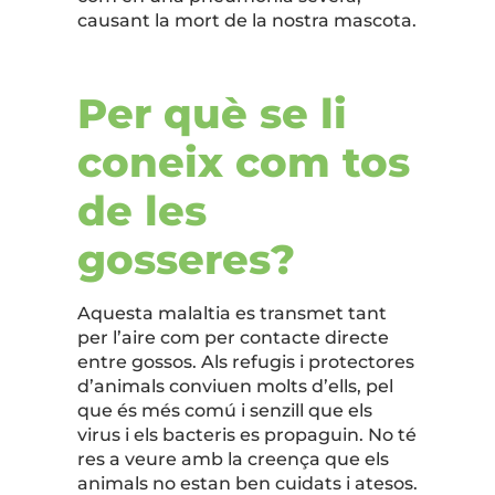
causant la mort de la nostra mascota.
Per què se li
coneix com tos
de les
gosseres?
Aquesta malaltia es transmet tant
per l’aire com per contacte directe
entre gossos. Als refugis i protectores
d’animals conviuen molts d’ells, pel
que és més comú i senzill que els
virus i els bacteris es propaguin. No té
res a veure amb la creença que els
animals no estan ben cuidats i atesos.