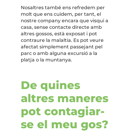
Nosaltres també ens refredem per
molt que ens cuidem, per tant, el
nostre company encara que visqui a
casa, sense contacte directe amb
altres gossos, està exposat i pot
contraure la malaltia. Es pot veure
afectat simplement passejant pel
parc o amb alguna excursió a la
platja o la muntanya.
De quines
altres maneres
pot contagiar-
se el meu gos?