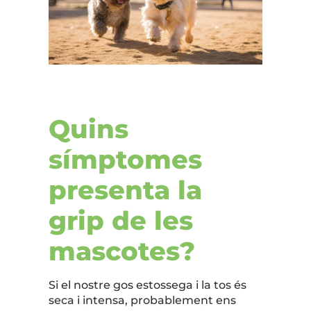
Quins
símptomes
presenta la
grip de les
mascotes?
Si el nostre gos estossega i la tos és
seca i intensa, probablement ens