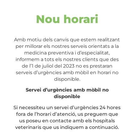
Nou horari
Amb motiu dels canvis que estem realitzant
per millorar els nostres serveis orientats a la
medicina preventiva i d’especialitat,
informem a tots els nostres clients que
d
es
de l’1 de juliol del 2023 no es prestaran
serveis d’urgències amb mòbil en horari no
disponible.
Servei d’urgències amb mòbil no
disponible
Si necessiteu un servei d’urgències 24 hores
fora de l’horari d’atenció, us preguem que
us poseu en contacte amb els hospitals
veterinaris que us indiquem a continuació.