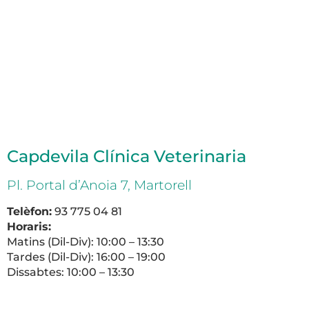
Capdevila Clínica Veterinaria
Pl. Portal d’Anoia 7, Martorell
Telèfon:
93 775 04 81
Horaris:
Matins (Dil-Div): 10:00 – 13:30
Tardes (Dil-Div): 16:00 – 19:00
Dissabtes: 10:00 – 13:30