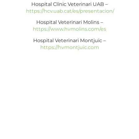
Hospital Clínic Veterinari UAB –
https://hcv.uab.cat/es/presentacion/
Hospital Veterinari Molins –
https://www.hvmolins.com/es
Hospital Veterinari Montjuïc –
https://hvmontjuic.com