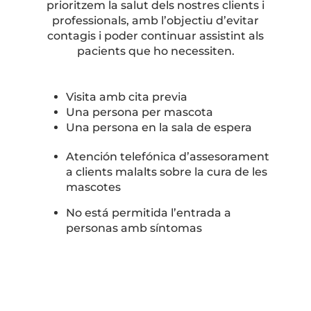
prioritzem la salut dels nostres clients i
professionals, amb l’objectiu d’evitar
contagis i poder continuar assistint als
pacients que ho necessiten.
Visita amb cita previa
Una persona per mascota
Una persona en la sala de espera
Atención telefónica d’assesorament
a clients malalts sobre la cura de les
mascotes
No está permitida l’entrada a
personas amb síntomas