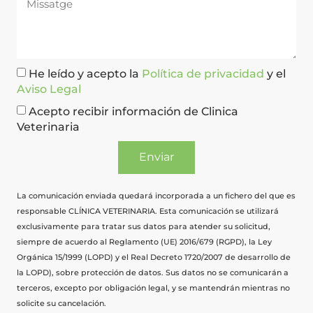
He leído y acepto la
Política de privacidad
y el
Aviso Legal
Acepto recibir información de Clinica
Veterinaria
Enviar
La comunicación enviada quedará incorporada a un fichero del que es
responsable CLÍNICA VETERINARIA. Esta comunicación se utilizará
exclusivamente para tratar sus datos para atender su solicitud,
siempre de acuerdo al Reglamento (UE) 2016/679 (RGPD), la Ley
Orgánica 15/1999 (LOPD) y el Real Decreto 1720/2007 de desarrollo de
la LOPD), sobre protección de datos. Sus datos no se comunicarán a
terceros, excepto por obligación legal, y se mantendrán mientras no
solicite su cancelación.