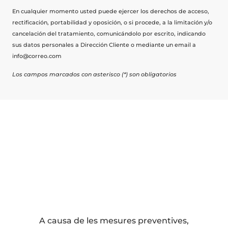
En cualquier momento usted puede ejercer los derechos de acceso,
rectificación, portabilidad y oposición, o si procede, a la limitación y/o
cancelación del tratamiento, comunicándolo por escrito, indicando
sus datos personales a Dirección Cliente o mediante un email a
info@correo.com
Los campos marcados con asterisco (*) son obligatorios
A causa de les mesures preventives,