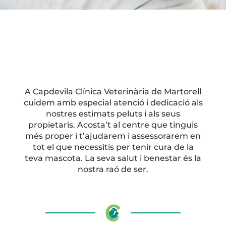
A Capdevila Clínica Veterinària de Martorell
cuidem amb especial atenció i dedicació als
nostres estimats peluts i als seus
propietaris. Acosta’t al centre que tinguis
més proper i t’ajudarem i assessorarem en
tot el que necessitis per tenir cura de la
teva mascota. La seva salut i benestar és la
nostra raó de ser.