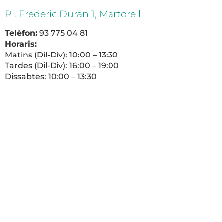
Pl. Frederic Duran 1, Martorell
Telèfon:
93 775 04 81
Horaris:
Matins (Dil-Div): 10:00 – 13:30
Tardes (Dil-Div): 16:00 – 19:00
Dissabtes: 10:00 – 13:30