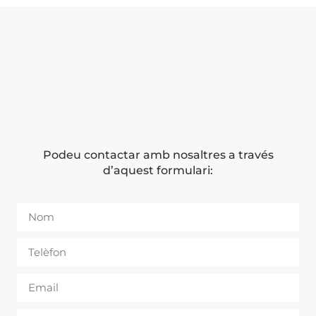
Podeu contactar amb nosaltres a través
d’aquest formulari: