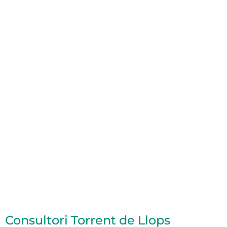
Consultori Torrent de Llops