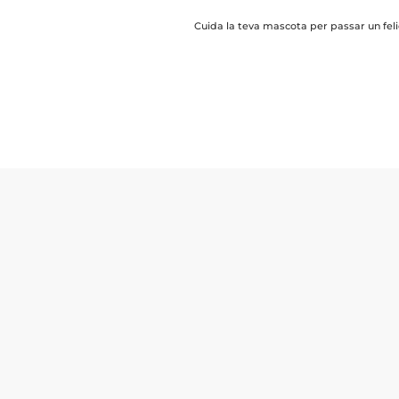
Cuida la teva mascota per passar un feli