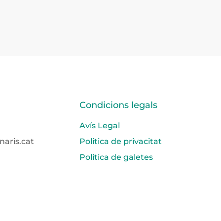
Condicions legals
Avís Legal
naris.cat
Politica de privacitat
Politica de galetes