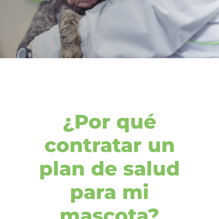
¿Por qué
contratar un
plan de salud
para mi
mascota?