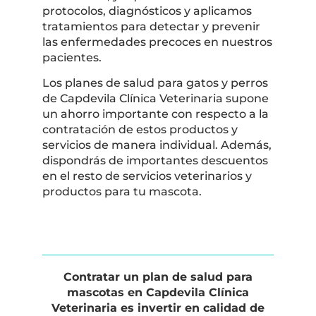
protocolos, diagnósticos y aplicamos
tratamientos para detectar y prevenir
las enfermedades precoces en nuestros
pacientes.
Los planes de salud para gatos y perros
de Capdevila Clínica Veterinaria supone
un ahorro importante con respecto a la
contratación de estos productos y
servicios de manera individual. Además,
dispondrás de importantes descuentos
en el resto de servicios veterinarios y
productos para tu mascota.
Contratar un plan de salud para
mascotas en Capdevila Clínica
Veterinaria es invertir en calidad de