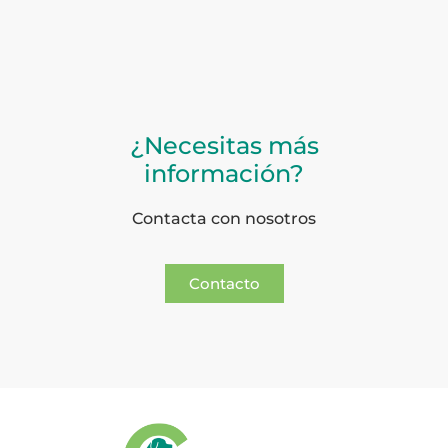
¿Necesitas más
información?
Contacta con nosotros
Contacto