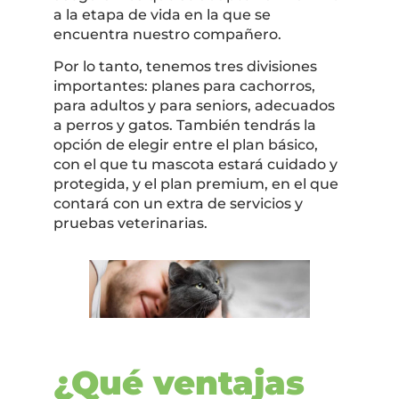
a la etapa de vida en la que se
encuentra nuestro compañero.
Por lo tanto, tenemos tres divisiones
importantes: planes para cachorros,
para adultos y para seniors, adecuados
a perros y gatos. También tendrás la
opción de elegir entre el plan básico,
con el que tu mascota estará cuidado y
protegida, y el plan premium, en el que
contará con un extra de servicios y
pruebas veterinarias.
¿Qué ventajas