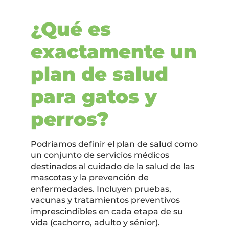
¿Qué es
exactamente un
plan de salud
para gatos y
perros?
Podríamos definir el plan de salud como
un conjunto de servicios médicos
destinados al cuidado de la salud de las
mascotas y la prevención de
enfermedades. Incluyen pruebas,
vacunas y tratamientos preventivos
imprescindibles en cada etapa de su
vida (cachorro, adulto y sénior).