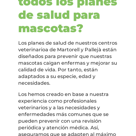
todos los planes
de salud para
mascotas?
Los planes de salud de nuestros centros
veterinarioa de Martorell y Pallejà están
diseñados para prevenir que nuestras
mascotas caigan enfermas y mejorar su
calidad de vida. Por tanto, están
adaptados a su especie, edad y
necesidades.
Los hemos creado en base a nuestra
experiencia como profesionales
veterinarios y a las necesidades y
enfermedades más comunes que se
pueden prevenir con una revisión
periódica y atención médica. Así,
aseguramos que se adapten al máximo