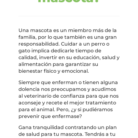
Una mascota es un miembro más de la
familia, por lo que también es una gran
responsabilidad. Cuidar a un perro o
gato implica dedicarle tiempo de
calidad, invertir en su educación, salud y
alimentación para garantizar su
bienestar físico y emocional.
Siempre que enferman o tienen alguna
dolencia nos preocupamos y acudimos
al veterinario de confianza para que nos
aconseje y recete el mejor tratamiento
para el animal. Pero, ¿y si pudiéramos
prevenir que enfermase?
Gana tranquilidad contratando un plan
de salud para tu mascota. Tendrás a tu