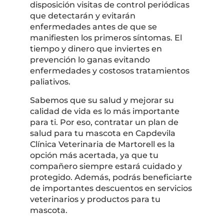
disposición visitas de control periódicas
que detectarán y evitarán
enfermedades antes de que se
manifiesten los primeros síntomas. El
tiempo y dinero que inviertes en
prevención lo ganas evitando
enfermedades y costosos tratamientos
paliativos.
Sabemos que su salud y mejorar su
calidad de vida es lo más importante
para ti. Por eso, contratar un plan de
salud para tu mascota en Capdevila
Clínica Veterinaria de Martorell es la
opción más acertada, ya que tu
compañero siempre estará cuidado y
protegido. Además, podrás beneficiarte
de importantes descuentos en servicios
veterinarios y productos para tu
mascota.