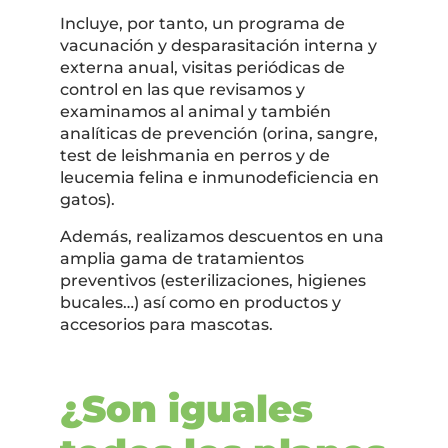
Incluye, por tanto, un programa de
vacunación y desparasitación interna y
externa anual, visitas periódicas de
control en las que revisamos y
examinamos al animal y también
analíticas de prevención (orina, sangre,
test de leishmania en perros y de
leucemia felina e inmunodeficiencia en
gatos).
Además, realizamos descuentos en una
amplia gama de tratamientos
preventivos (esterilizaciones, higienes
bucales…) así como en productos y
accesorios para mascotas.
¿Son iguales