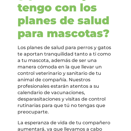
tengo con los
planes de salud
para mascotas?
Los planes de salud para perros y gatos
te aportan tranquilidad tanto a ti como
a tu mascota, además de ser una
manera cómoda en la que llevar un
control veterinario y sanitario de tu
animal de compañía. Nuestros
profesionales estarán atentos a su
calendario de vacunaciones,
desparasitaciones y visitas de control
rutinarias para que tú no tengas que
preocuparte.
La esperanza de vida de tu compañero
aumentará, ya que llevamos a cabo