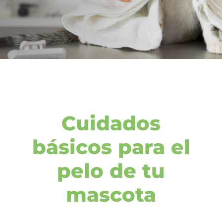
Cuidados
básicos para el
pelo de tu
mascota