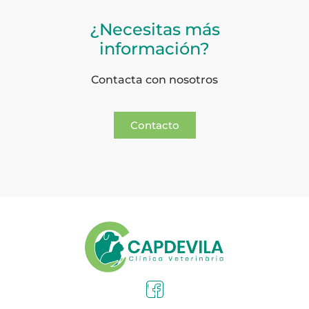
¿Necesitas más
información?
Contacta con nosotros
Contacto