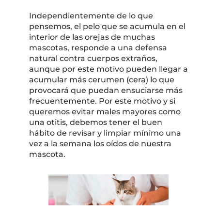
Independientemente de lo que
pensemos, el pelo que se acumula en el
interior de las orejas de muchas
mascotas, responde a una defensa
natural contra cuerpos extraños,
aunque por este motivo pueden llegar a
acumular más cerumen (cera) lo que
provocará que puedan ensuciarse más
frecuentemente. Por este motivo y si
queremos evitar males mayores como
una otitis, debemos tener el buen
hábito de revisar y limpiar mínimo una
vez a la semana los oídos de nuestra
mascota.