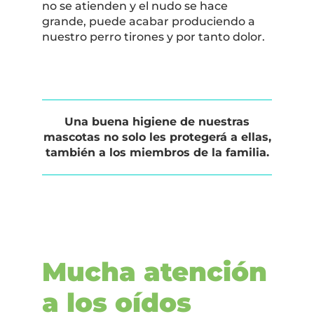
no se atienden y el nudo se hace
grande, puede acabar produciendo a
nuestro perro tirones y por tanto dolor.
Una buena higiene de nuestras
mascotas no solo les protegerá a ellas,
también a los miembros de la familia.
Mucha atención
a los oídos