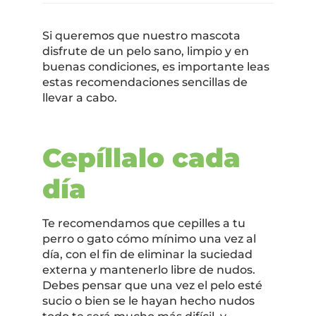
Si queremos que nuestro mascota
disfrute de un pelo sano, limpio y en
buenas condiciones, es importante leas
estas recomendaciones sencillas de
llevar a cabo.
Cepíllalo cada
día
Te recomendamos que cepilles a tu
perro o gato cómo mínimo una vez al
día, con el fin de eliminar la suciedad
externa y mantenerlo libre de nudos.
Debes pensar que una vez el pelo esté
sucio o bien se le hayan hecho nudos