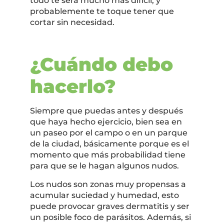
todo te será mucho más difícil, y
probablemente te toque tener que
cortar sin necesidad.
¿Cuándo debo
hacerlo?
Siempre que puedas antes y después
que haya hecho ejercicio, bien sea en
un paseo por el campo o en un parque
de la ciudad, básicamente porque es el
momento que más probabilidad tiene
para que se le hagan algunos nudos.
Los nudos son zonas muy propensas a
acumular suciedad y humedad, esto
puede provocar graves dermatitis y ser
un posible foco de parásitos. Además, si