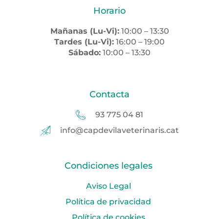
Horario
Mañanas (Lu-Vi):
10:00 – 13:30
Tardes (Lu-Vi):
16:00 – 19:00
Sábado:
10:00 – 13:30
Contacta
93 775 04 81
info@capdevilaveterinaris.cat
Condiciones legales
Aviso Legal
Política de privacidad
Política de cookies