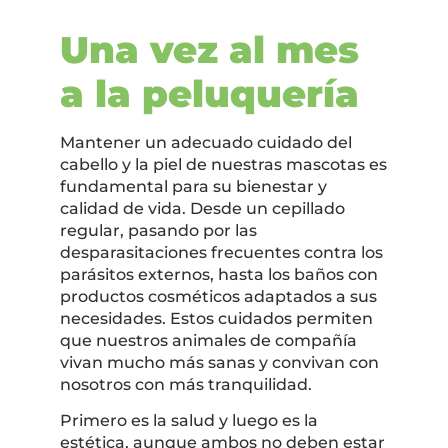
Una vez al mes
a la peluquería
Mantener un adecuado cuidado del
cabello y la piel de nuestras mascotas es
fundamental para su bienestar y
calidad de vida. Desde un cepillado
regular, pasando por las
desparasitaciones frecuentes contra los
parásitos externos, hasta los baños con
productos cosméticos adaptados a sus
necesidades. Estos cuidados permiten
que nuestros animales de compañía
vivan mucho más sanas y convivan con
nosotros con más tranquilidad.
Primero es la salud y luego es la
estética, aunque ambos no deben estar