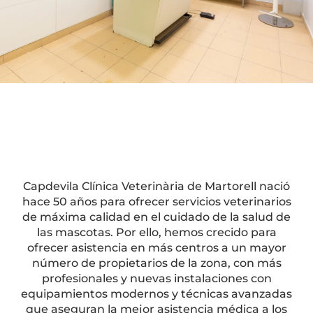
Capdevila Clínica Veterinària de Martorell nació
hace 50 años para ofrecer servicios veterinarios
de máxima calidad en el cuidado de la salud de
las mascotas. Por ello, hemos crecido para
ofrecer asistencia en más centros a un mayor
número de propietarios de la zona, con más
profesionales y nuevas instalaciones con
equipamientos modernos y técnicas avanzadas
que aseguran la mejor asistencia médica a los