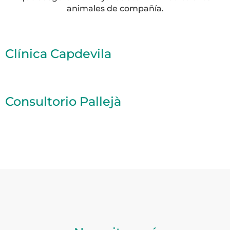
animales de compañía.
Clínica Capdevila
Consultorio Pallejà